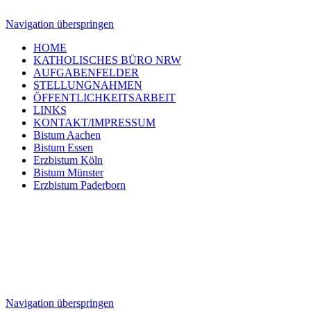
Navigation überspringen
HOME
KATHOLISCHES BÜRO NRW
AUFGABENFELDER
STELLUNGNAHMEN
ÖFFENTLICHKEITSARBEIT
LINKS
KONTAKT/IMPRESSUM
Bistum Aachen
Bistum Essen
Erzbistum Köln
Bistum Münster
Erzbistum Paderborn
Navigation überspringen