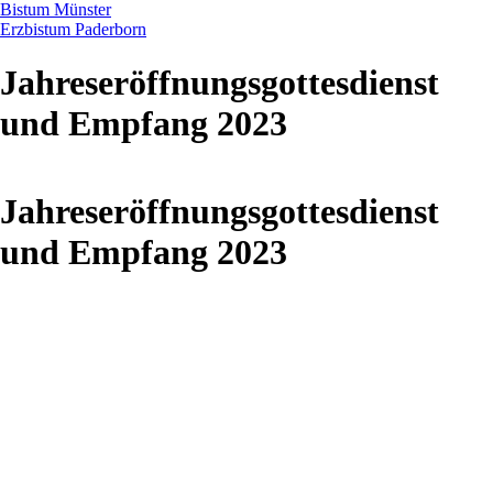
Bistum Münster
Erzbistum Paderborn
Jahreseröffnungsgottesdienst
und Empfang 2023
Jahreseröffnungsgottesdienst
und Empfang 2023