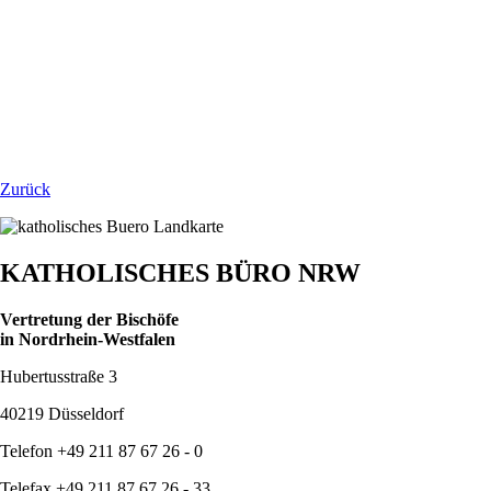
Zurück
KATHOLISCHES BÜRO NRW
Vertretung der Bischöfe
in Nordrhein-Westfalen
Hubertusstraße 3
40219 Düsseldorf
Telefon +49 211 87 67 26 - 0
Telefax +49 211 87 67 26 - 33