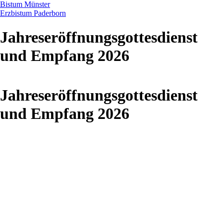
Bistum Münster
Erzbistum Paderborn
Jahreseröffnungsgottesdienst
und Empfang 2026
Jahreseröffnungsgottesdienst
und Empfang 2026