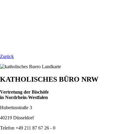
Zurück
KATHOLISCHES BÜRO NRW
Vertretung der Bischöfe
in Nordrhein-Westfalen
Hubertusstraße 3
40219 Düsseldorf
Telefon +49 211 87 67 26 - 0